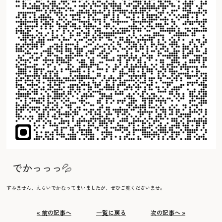
でかっっっ💦
すみません、えらいでかなってまいましたが、ぜひご覧くださいませ。
« 前の記事へ
一覧に戻る
次の記事へ »