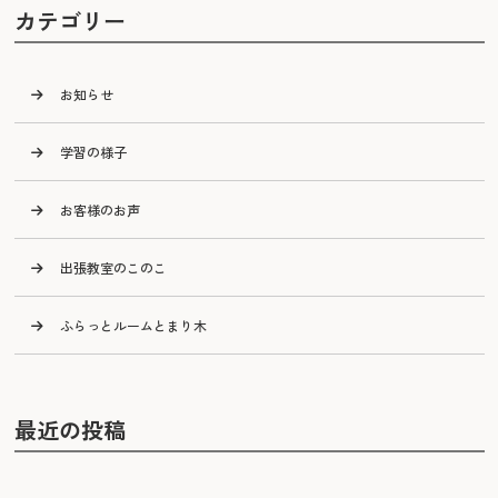
カテゴリー
お知らせ
学習の様子
お客様のお声
出張教室のこのこ
ふらっとルームとまり木
最近の投稿