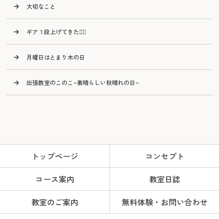
大切なこと
ギア１段上げてきた🙂‍↕️
月曜日はとまり木の日
出張教室のこのこ~素晴らしい秋晴れの日~
トップページ
コンセプト
コース案内
教室日誌
教室のご案内
無料体験・お問い合わせ