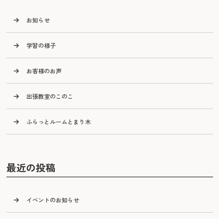
お知らせ
学習の様子
お客様のお声
出張教室のこのこ
ふらっとルームとまり木
最近の投稿
イベントのお知らせ