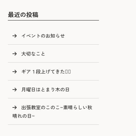
最近の投稿
イベントのお知らせ
大切なこと
ギア１段上げてきた🙂‍↕️
月曜日はとまり木の日
出張教室のこのこ~素晴らしい秋
晴れの日~