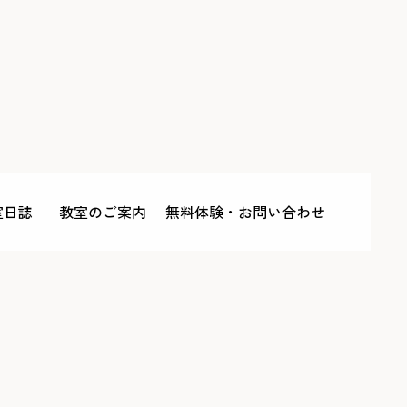
室日誌
教室のご案内
無料体験・お問い合わせ