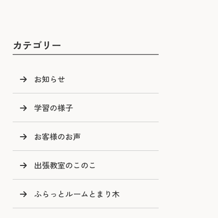
カテゴリー
お知らせ
学習の様子
お客様のお声
出張教室のこのこ
ふらっとルームとまり木