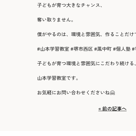
子どもが育つ大きなチャンス、
奪い取りません。
僕がやるのは、環境と雰囲気、作ることだけ
#山本学習教室 #堺市西区 #鳳中町 #個人塾 
子どもが育つ環境と雰囲気にこだわり続ける
山本学習教室です。
お気軽にお問い合わせくださいね🤗
« 前の記事へ