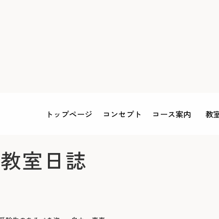
トップページ
コンセプト
コース案内
教
教室日誌