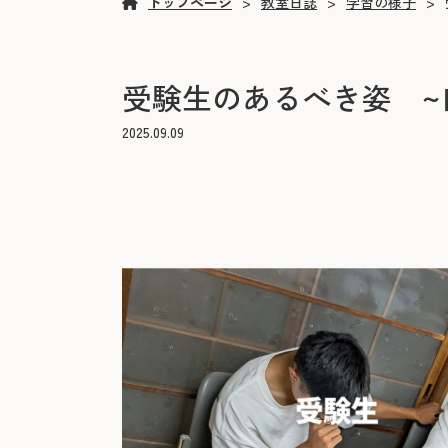
トップページ
教室日誌
学習の様子
受験生のあるべき姿 ~
2025.09.09