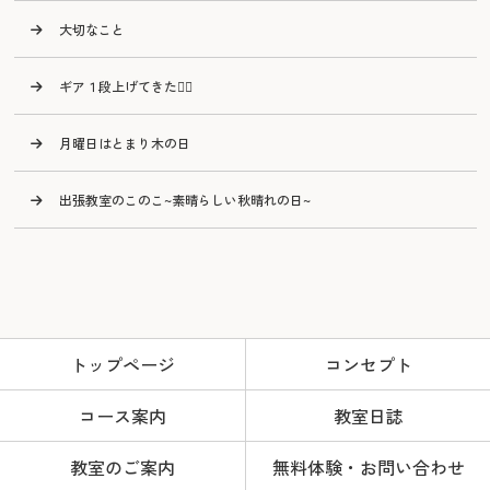
大切なこと
ギア１段上げてきた🙂‍↕️
月曜日はとまり木の日
出張教室のこのこ~素晴らしい秋晴れの日~
トップページ
コンセプト
コース案内
教室日誌
教室のご案内
無料体験・お問い合わせ