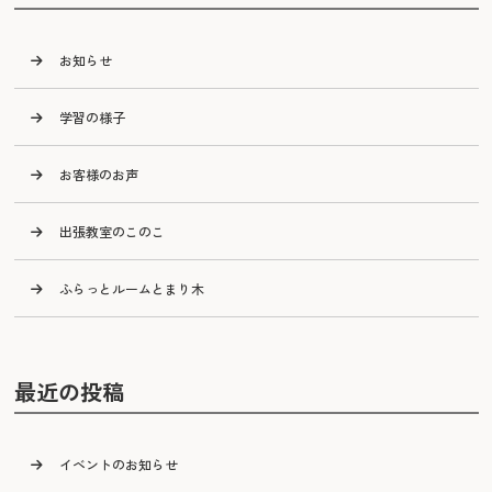
お知らせ
学習の様子
お客様のお声
出張教室のこのこ
ふらっとルームとまり木
最近の投稿
イベントのお知らせ